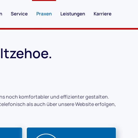
n
Service
Praxen
Leistungen
Karriere
 Itzehoe.
uns noch komfortabler und effizienter gestalten.
 telefonisch als auch über unsere Website erfolgen,