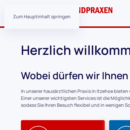
Zum Hauptinhalt springen
Herzlich willkomm
Wobei dürfen wir Ihnen
In unserer hausärztlichen Praxis in Itzehoe bieten
Einer unserer wichtigsten Services ist die Möglich
sodass Sie Ihren Besuch flexibel und in wenigen S