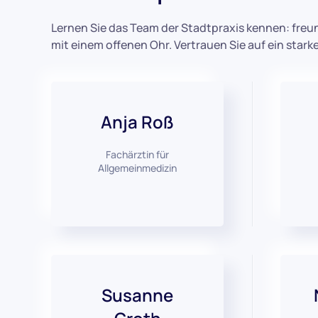
Lernen Sie das Team der Stadtpraxis kennen: freun
mit einem offenen Ohr. Vertrauen Sie auf ein starke
Anja Roß
Fachärztin für
Allgemeinmedizin
Susanne