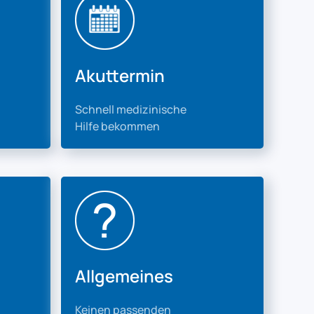
Akuttermin
Schnell medizinische
Hilfe bekommen
Allgemeines
Keinen passenden