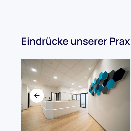
Eindrücke unserer Prax