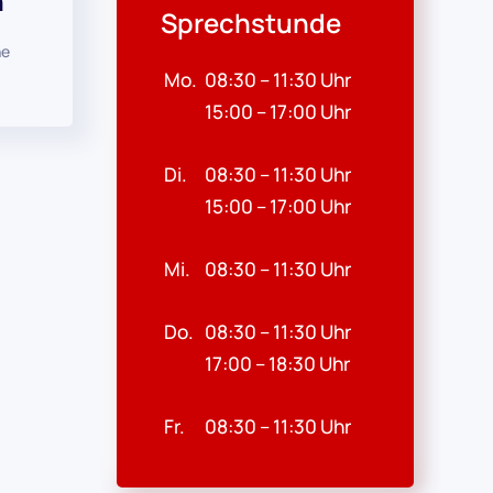
n
Sprechstunde
he
Mo.
08:30 – 11:30 Uhr
15:00 – 17:00 Uhr
Di.
08:30 – 11:30 Uhr
15:00 – 17:00 Uhr
Mi.
08:30 – 11:30 Uhr
Do.
08:30 – 11:30 Uhr
17:00 – 18:30 Uhr
Fr.
08:30 – 11:30 Uhr