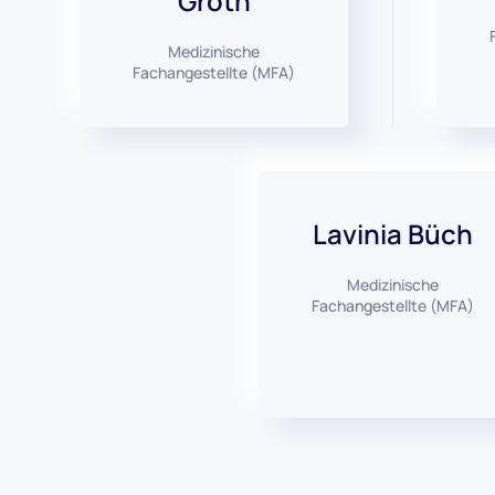
Groth
Medizinische
Fachangestellte (MFA)
Lavinia Büch
Medizinische
Fachangestellte (MFA)