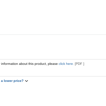
 information about this product, please
click here.
[PDF ]
t a lower price?