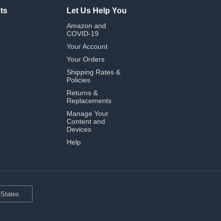
ts
Let Us Help You
Amazon and
COVID-19
Your Account
Your Orders
Shipping Rates &
Policies
Returns &
Replacements
Manage Your
Content and
Devices
Help
 States