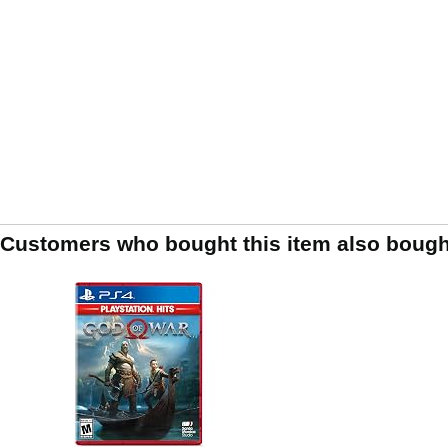
Customers who bought this item also bough