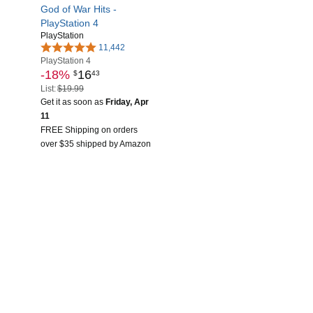
God of War Hits -
PlayStation 4
PlayStation
11,442
PlayStation 4
-18%
16
$
43
List:
$19.99
Get it as soon as
Friday, Apr
11
FREE Shipping on orders
over $35 shipped by Amazon