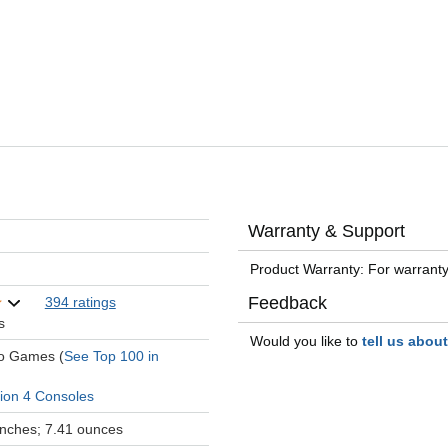
Warranty & Support
Product Warranty: For warranty
Feedback
394 ratings
s
Would you like to
tell us abou
eo Games (
See Top 100 in
tion 4 Consoles
 inches; 7.41 ounces