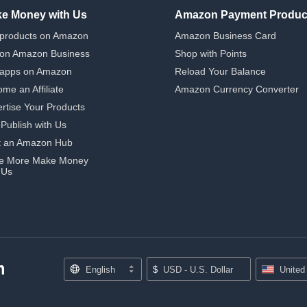
e Money with Us
Amazon Payment Produc
 products on Amazon
Amazon Business Card
 on Amazon Business
Shop with Points
 apps on Amazon
Reload Your Balance
me an Affiliate
Amazon Currency Converter
rtise Your Products
-Publish with Us
t an Amazon Hub
e More Make Money
 Us
English
$
USD - U.S. Dollar
United