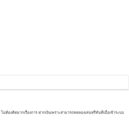
 ไม่ต้องคิดมากเรื่องการ ฝากเงินเพราะสามารถทดลองเล่นฟรีทันทีเมื่อเข้าระบบ