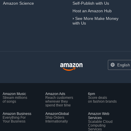
Amazon Science
Self-Publish with Us
Host an Amazon Hub
›
See More Make Money
with Us
English
Amazon Music
Amazon Ads
6pm
Stream millions
Reach customers
Score deals
of songs
wherever they
on fashion brands
spend their time
Amazon Business
AmazonGlobal
Amazon Web
Everything For
Ship Orders
Services
Your Business
Internationally
Scalable Cloud
Computing
Services