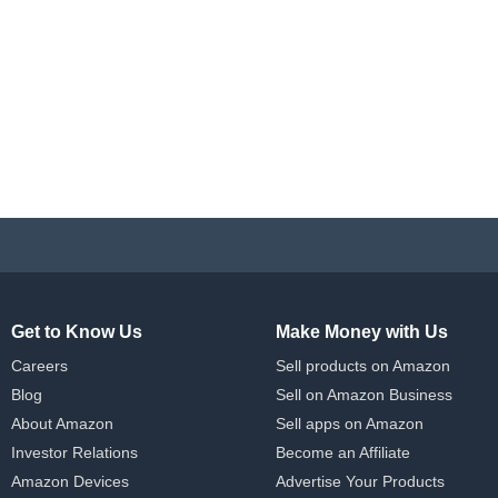
Get to Know Us
Make Money with Us
Careers
Sell products on Amazon
Blog
Sell on Amazon Business
About Amazon
Sell apps on Amazon
Investor Relations
Become an Affiliate
Amazon Devices
Advertise Your Products