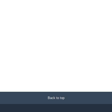
Back to top