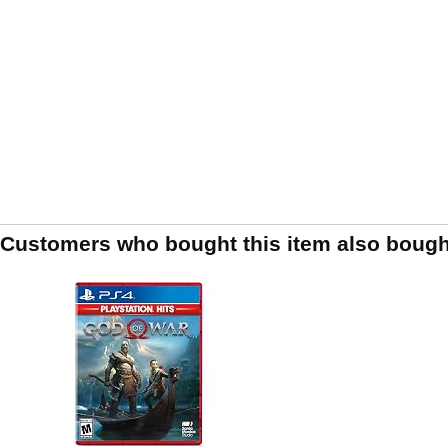
Customers who bought this item also bough