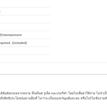
5
Entertainment
equired. (included)
้สัมผัสเกมหลากหลาย ทั้งสล็อต รูเล็ต และเกมกีฬา โดยไม่เสียค่าใช้จ่าย ไม่จำเ
งสิทธิประโยชน์อย่างเต็มที่ ไม่ว่าจะเป็นของขวัญแต้มสะสม หรือโปรโมชั่นรายสัป