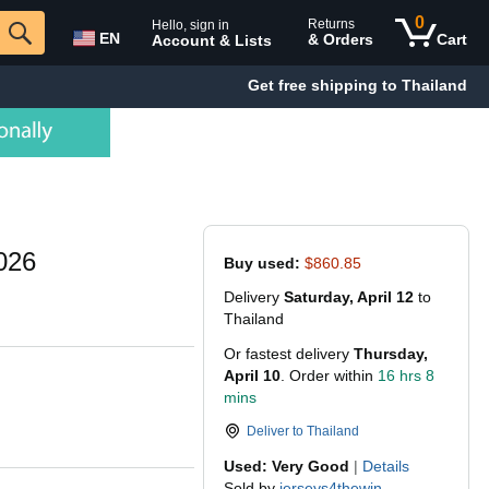
0
Returns
Hello, sign in
EN
& Orders
Cart
Account & Lists
Get free shipping to Thailand
026
Buy used:
$860.85
Delivery
Saturday, April 12
to
Thailand
Or fastest delivery
Thursday,
April 10
. Order within
16 hrs 8
mins
Deliver to
Thailand
Used: Very Good
|
Details
Sold by
jerseys4thewin