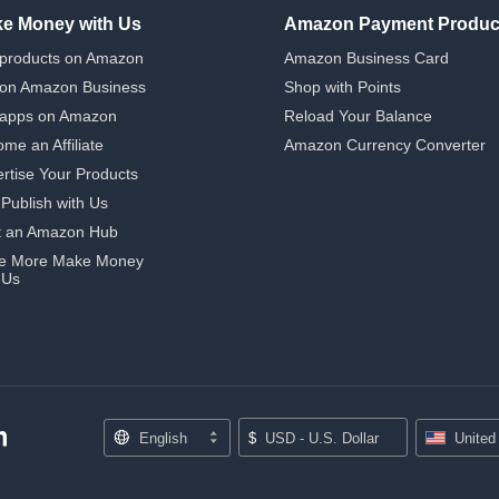
e Money with Us
Amazon Payment Produc
 products on Amazon
Amazon Business Card
 on Amazon Business
Shop with Points
 apps on Amazon
Reload Your Balance
me an Affiliate
Amazon Currency Converter
rtise Your Products
-Publish with Us
t an Amazon Hub
e More Make Money
 Us
English
$
USD - U.S. Dollar
United