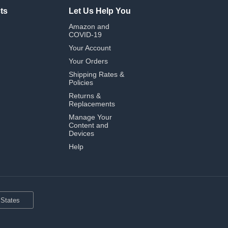
ts
Let Us Help You
Amazon and
COVID-19
Your Account
Your Orders
Shipping Rates &
Policies
Returns &
Replacements
Manage Your
Content and
Devices
Help
 States