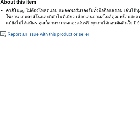
About this item
คาสิโนpg ไม่ต้องโหลดแอป แพลตฟอร์มรองรับทั้งมือถือแลคอม เล่นได้ท
ใช้งาน เกมคาสิโนและกีฬาในที่เดียว เลือกเล่นตามสไตล์คุณ พร้อมส
แม้ยังไม่ได้สมัคร คุณก็สามารถทดลองเล่นฟรี ทุกเกมได้ก่อนตัดสินใจ มีข้
Report an issue with this product or seller