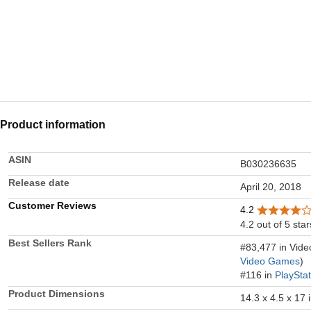
Product information
ASIN
B030236635
Release date
April 20, 2018
Customer Reviews
4.2
4.2 out of 5 star
Best Sellers Rank
#83,477 in Vid
Video Games
)
#116 in
PlaySta
Product Dimensions
14.3 x 4.5 x 17