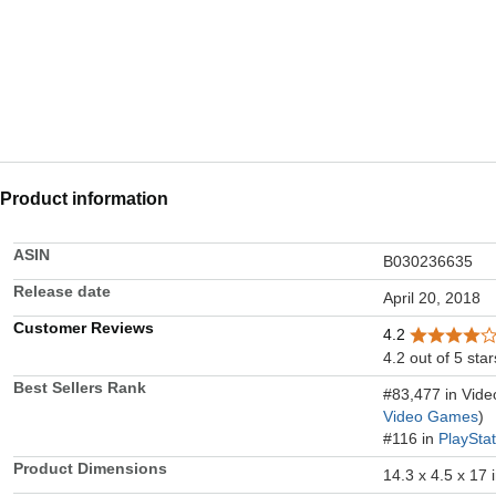
Product information
ASIN
B030236635
Release date
April 20, 2018
Customer Reviews
4.2
4.2 out of 5 star
Best Sellers Rank
#83,477 in Vid
Video Games
)
#116 in
PlaySta
Product Dimensions
14.3 x 4.5 x 17