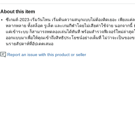
About this item
ซีเกมส์-2023-เริ่มวันไหน เริ่มต้นความสนุกแบบไม่ต้องคิดเยอะ เพียงแค่
หลากหลาย ทั้งสล็อต รูเล็ต และเกมกีฬาโดยไม่เสียค่าใช้จ่าย นอกจากนี้ ย
แค่เข้าระบบ ก็สามารถทดลองเล่นได้ทันที พร้อมสำรวจฟีเจอร์ใหม่ล่าส
ออกแบบมาเพื่อให้คุณเข้าถึงสิทธิประโยชน์อย่างเต็มที่ ไม่ว่าจะเป็นขอ
นรายสัปดาห์ที่อัปเดตเสมอ
Report an issue with this product or seller