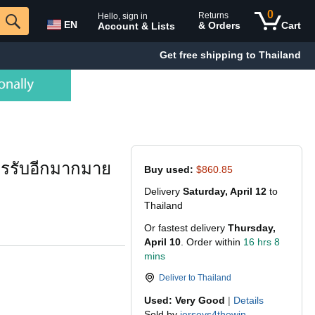
0
Returns
Hello, sign in
EN
& Orders
Cart
Account & Lists
Get free shipping to Thailand
ัครรับอีกมากมาย
Buy used:
$860.85
Delivery
Saturday, April 12
to
Thailand
Or fastest delivery
Thursday,
April 10
. Order within
16 hrs 8
mins
Deliver to
Thailand
Used: Very Good
|
Details
Sold by
jerseys4thewin