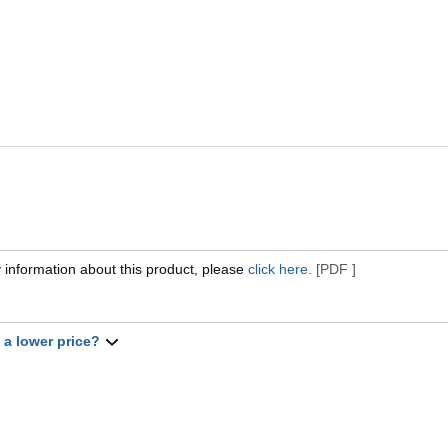
 information about this product, please
click here.
[PDF ]
t a lower price?