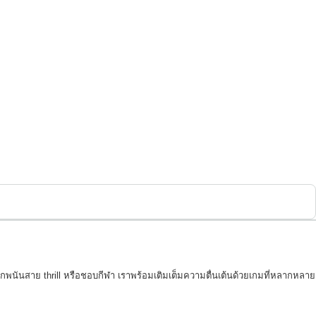
ป็นนักพนันสาย thrill หรือชอบกีฬา เราพร้อมเติมเต็มความตื่นเต้นด้วยเกมที่หลากหลาย