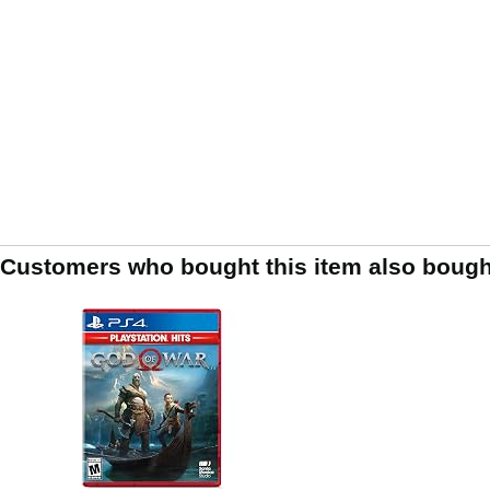
Customers who bought this item also bough