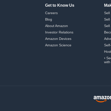
Get to Know Us
Mak
Careers
Sell
Blog
Sell
About Amazon
Sell
Investor Relations
Beco
Amazon Devices
Adve
Amazon Science
Self
Hos
›
Se
with