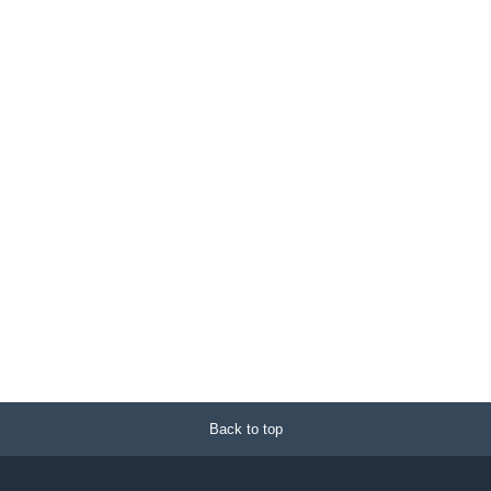
Back to top