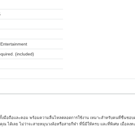
5
Entertainment
equired. (included)
ทั้งมือถือและคอม พร้อมความลื่นไหลตลอดการใช้งาน เหมาะสำหรับคนที่ชื่นชอบควา
ณ ได้เลย ไม่ว่าจะสายหมุนวงล้อหรือสายกีฬา ที่นี่มีให้ครบ และที่พิเศษ เมื่อลง