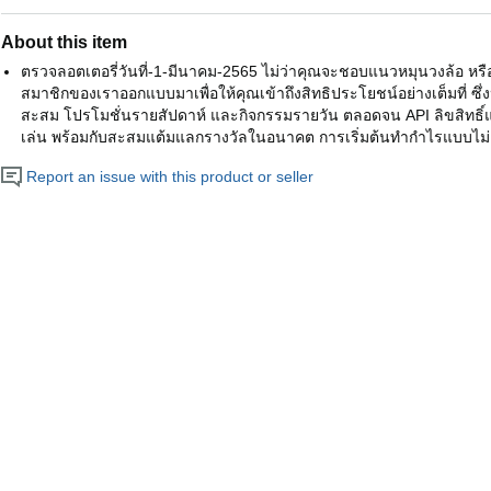
About this item
ตรวจลอตเตอรี่วันที่-1-มีนาคม-2565 ไม่ว่าคุณจะชอบแนวหมุนวงล้อ หรือ 
สมาชิกของเราออกแบบมาเพื่อให้คุณเข้าถึงสิทธิประโยชน์อย่างเต็มที่ ซ
สะสม โปรโมชั่นรายสัปดาห์ และกิจกรรมรายวัน ตลอดจน API ลิขสิทธิ์แท้ เ
เล่น พร้อมกับสะสมแต้มแลกรางวัลในอนาคต การเริ่มต้นทำกำไรแบบไม่ต้
Report an issue with this product or seller