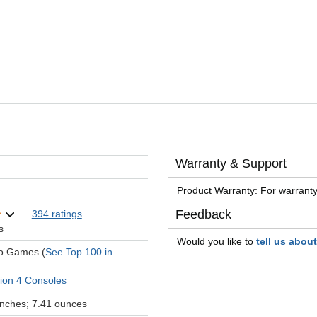
Warranty & Support
Product Warranty: For warranty
Feedback
394 ratings
s
Would you like to
tell us abou
eo Games (
See Top 100 in
tion 4 Consoles
 inches; 7.41 ounces