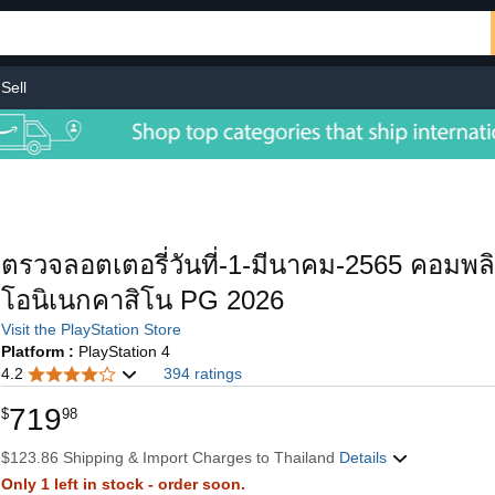
Sell
ตรวจลอตเตอรี่วันที่-1-มีนาคม-2565 คอมพลิเ
โอนิเนกคาสิโน PG 2026
Visit the PlayStation Store
Platform :
PlayStation 4
4.2
394 ratings
719
$
98
$123.86 Shipping & Import Charges to Thailand
Details
Only 1 left in stock - order soon.