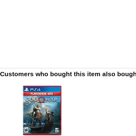
Customers who bought this item also bough