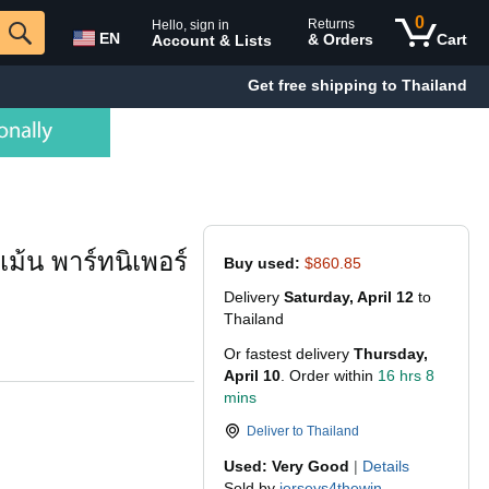
0
Returns
Hello, sign in
EN
& Orders
Cart
Account & Lists
Get free shipping to Thailand
ม้น พาร์ทนิเพอร์
Buy used:
$860.85
Delivery
Saturday, April 12
to
Thailand
Or fastest delivery
Thursday,
April 10
. Order within
16 hrs 8
mins
Deliver to
Thailand
Used: Very Good
|
Details
Sold by
jerseys4thewin