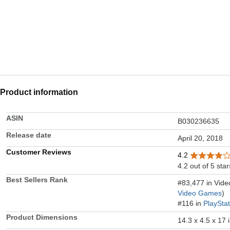
Product information
ASIN
B030236635
Release date
April 20, 2018
Customer Reviews
4.2
4.2 out of 5 star
Best Sellers Rank
#83,477 in Vid
Video Games
)
#116 in
PlaySta
Product Dimensions
14.3 x 4.5 x 17