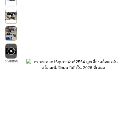
2 VIDEOS