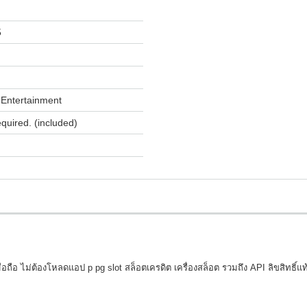
5
Entertainment
equired. (included)
อ ไม่ต้องโหลดแอป p pg slot สล็อตเครดิต เครื่องสล็อต รวมถึง API ลิขสิทธิ์แท้ 