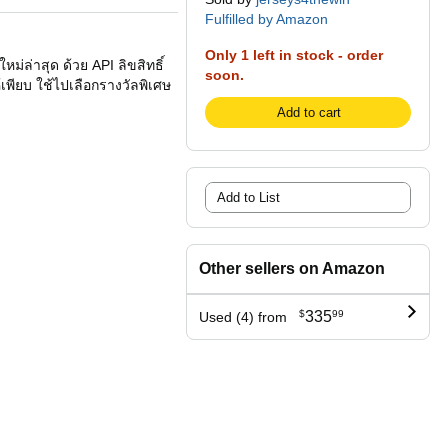
Fulfilled by Amazon
Only 1 left in stock - order
่ล่าสุด ด้วย API ลิขสิทธิ์
soon.
เพียบ ใช้ไปเลือกรางวัลพิเศษ
Add to cart
Add to List
Other sellers on Amazon
$
335
99
Used (4) from