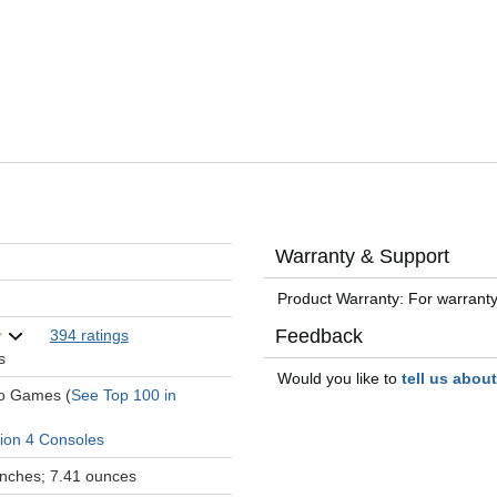
Warranty & Support
Product Warranty: For warranty
Feedback
394 ratings
s
Would you like to
tell us abou
eo Games (
See Top 100 in
tion 4 Consoles
 inches; 7.41 ounces