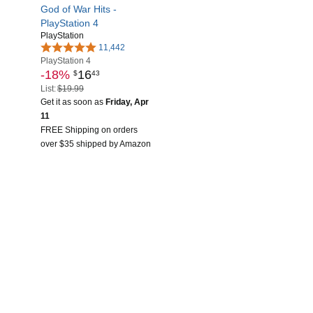
God of War Hits -
PlayStation 4
PlayStation
11,442
PlayStation 4
-18%
16
$
43
List:
$19.99
Get it as soon as
Friday, Apr
11
FREE Shipping on orders
over $35 shipped by Amazon