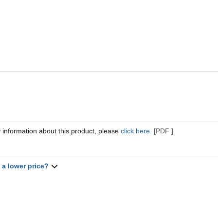
 information about this product, please
click here.
[PDF ]
t a lower price?