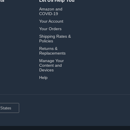
ts
Let Us Help You
Amazon and
COVID-19
Your Account
Your Orders
Shipping Rates &
Policies
Returns &
Replacements
Manage Your
Content and
Devices
Help
 States