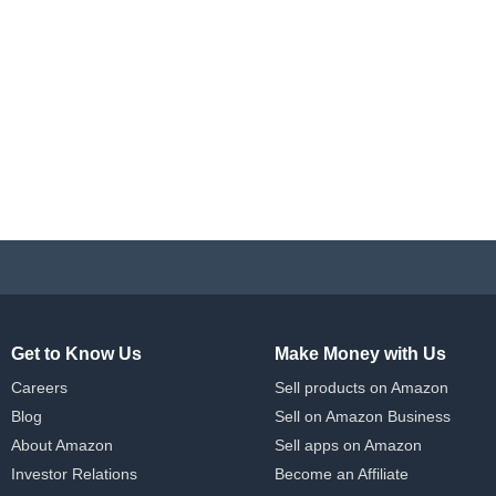
Get to Know Us
Make Money with Us
Careers
Sell products on Amazon
Blog
Sell on Amazon Business
About Amazon
Sell apps on Amazon
Investor Relations
Become an Affiliate