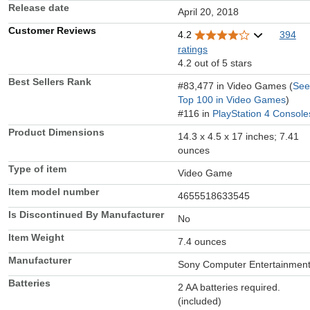
Release date
April 20, 2018
Customer Reviews
4.2
394
ratings
4.2 out of 5 stars
Best Sellers Rank
#83,477 in Video Games (
See
Top 100 in Video Games
)
#116 in
PlayStation 4 Console
Product Dimensions
14.3 x 4.5 x 17 inches; 7.41
ounces
Type of item
Video Game
Item model number
4655518633545
Is Discontinued By Manufacturer
No
Item Weight
7.4 ounces
Manufacturer
Sony Computer Entertainmen
Batteries
2 AA batteries required.
(included)