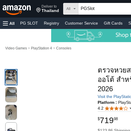
Deliver to
All
Thailand
PG SLOT
Registry
Customer Service
Gift Cards
S
All
›
›
Video Games
PlayStation 4
Consoles
ตรวจหวยส
ออโต้ สำห
2026
Visit the PlayStat
Platform :
PlaySt
4.2
719
$
98
$123.86 Shipping