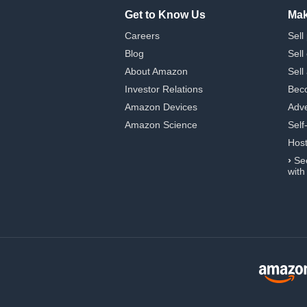
Get to Know Us
Mak
Careers
Sell
Blog
Sell
About Amazon
Sell
Investor Relations
Beco
Amazon Devices
Adve
Amazon Science
Self
Hos
›
Se
with