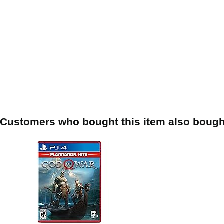
Customers who bought this item also bough