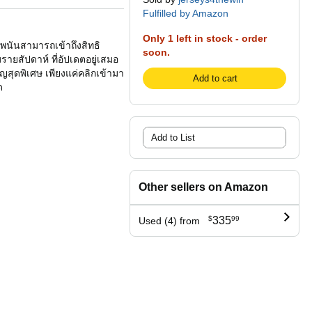
Fulfilled by Amazon
Only 1 left in stock - order
นันสามารถเข้าถึงสิทธิ
soon.
ายสัปดาห์ ที่อัปเดตอยู่เสมอ
วัญสุดพิเศษ เพียงแค่คลิกเข้ามา
Add to cart
ด
Add to List
Other sellers on Amazon
$
335
99
Used (4) from