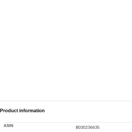
Product information
ASIN
B030236635