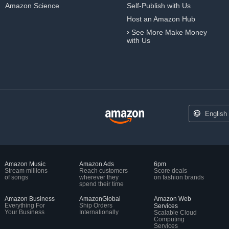
Amazon Science
Self-Publish with Us
Host an Amazon Hub
›
See More Make Money
with Us
English
Amazon Music
Amazon Ads
6pm
Stream millions
Reach customers
Score deals
of songs
wherever they
on fashion brands
spend their time
Amazon Business
AmazonGlobal
Amazon Web
Everything For
Ship Orders
Services
Your Business
Internationally
Scalable Cloud
Computing
Services