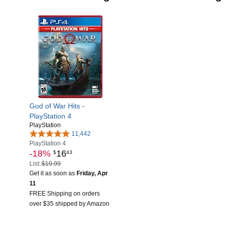
God of War Hits -
PlayStation 4
PlayStation
11,442
PlayStation 4
-18%
16
$
43
List:
$19.99
Get it as soon as
Friday, Apr
11
FREE Shipping on orders
over $35 shipped by Amazon