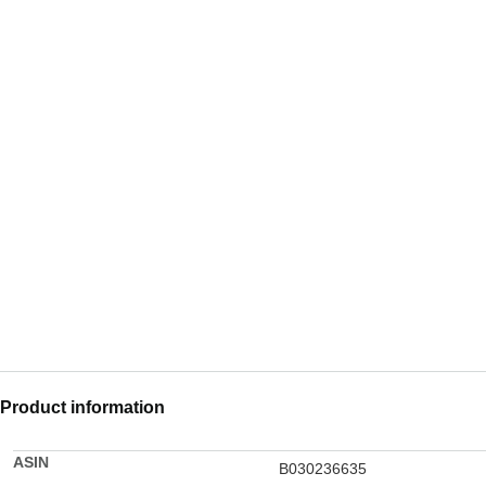
Product information
ASIN
B030236635