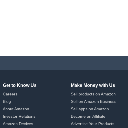
Get to Know Us
Make Money with Us
Careers
Sell products on Amazon
Blog
Sell on Amazon Business
About Amazon
Sell apps on Amazon
Investor Relations
Become an Affiliate
Amazon Devices
Advertise Your Products