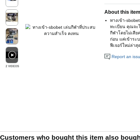
About this ite
ทางเข้า-sbobet
ทะเบียน คุณจะไ
กีฬาโดยไม่เสียค
ก่อน แค่เข้าระ
ฟีเจอร์ใหม่ล่า
Report an issue
2 VIDEOS
Customers who bought this item also bough