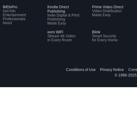
IMDbPro
Kindle Direct
Prime Video Direct
Get Info
Video Distribution
Publishing
Entertainment
Made Easy
Indie Digital & Print
Professionals
Publishing
Need
Made Easy
eero WiFi
Blink
Stream 4K Video
Smart Security
in Every Room
for Every Home
Conditions of Use
Privacy Notice
Cons
© 1996-2025, 