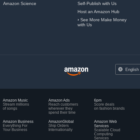
Amazon Science
Self-Publish with Us
Host an Amazon Hub
›
See More Make Money
with Us
English
Amazon Music
Amazon Ads
6pm
Stream millions
Reach customers
Score deals
of songs
wherever they
on fashion brands
spend their time
Amazon Business
AmazonGlobal
Amazon Web
Everything For
Ship Orders
Services
Your Business
Internationally
Scalable Cloud
Computing
Services