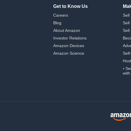
Get to Know Us
Mak
Careers
Sell
Blog
Sell
About Amazon
Sell
Investor Relations
Beco
Amazon Devices
Adve
Amazon Science
Self
Hos
›
Se
with