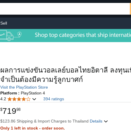
Sell
ผลการแข่งขันวอลเลย์บอลไทยอิตาลี ลงทุนเพี
จำเป็นต้องมีความรู้ลูกบาศก์
Visit the PlayStation Store
Platform :
PlayStation 4
4.2
394 ratings
719
$
98
$123.86 Shipping & Import Charges to Thailand
Details
Only 1 left in stock - order soon.