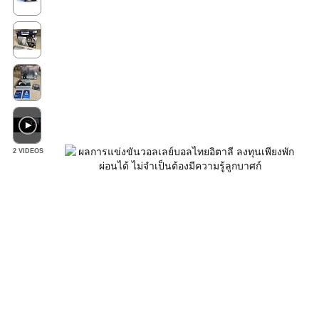
2 VIDEOS