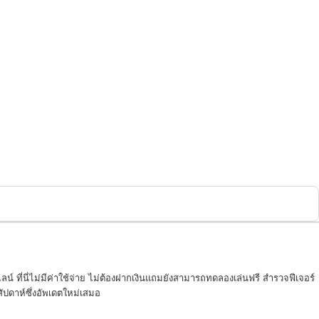
์ ที่นี่ไม่มีค่าใช้จ่าย ไม่ต้องฝากเงินแถมยังสามารถทดลองเล่นฟรี สำรวจฟีเจอร์
ัปดาห์ซึ่งอัพเดตใหม่เสมอ