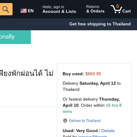
0
Returns
Hello, sign in
EN
& Orders
Cart
Account & Lists
Get free shipping to Thailand
ยงพักผ่อนได้ ไม่
Buy used:
$860.85
Delivery
Saturday, April 12
to
Thailand
Or fastest delivery
Thursday,
April 10
. Order within
16 hrs 8
mins
Deliver to
Thailand
Used: Very Good
|
Details
Sold by
jerseys4thewin