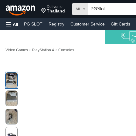
Deliver to
All
Thailand
PG SLOT
Registry
Customer Service
Gift Cards
All
›
›
Video Games
PlayStation 4
Consoles