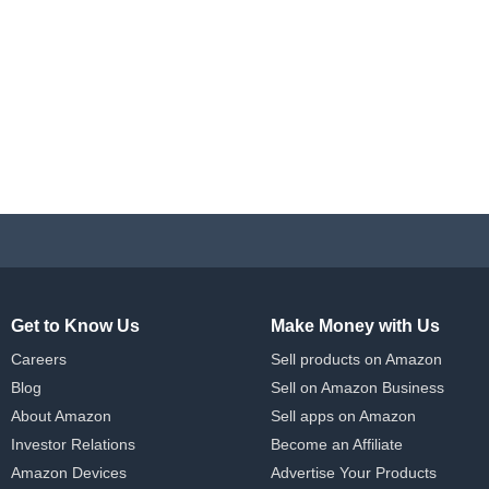
Get to Know Us
Make Money with Us
Careers
Sell products on Amazon
Blog
Sell on Amazon Business
About Amazon
Sell apps on Amazon
Investor Relations
Become an Affiliate
Amazon Devices
Advertise Your Products