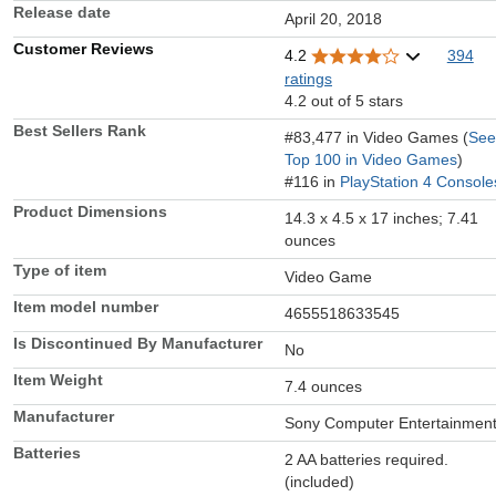
Release date
April 20, 2018
Customer Reviews
4.2
394
ratings
4.2 out of 5 stars
Best Sellers Rank
#83,477 in Video Games (
See
Top 100 in Video Games
)
#116 in
PlayStation 4 Console
Product Dimensions
14.3 x 4.5 x 17 inches; 7.41
ounces
Type of item
Video Game
Item model number
4655518633545
Is Discontinued By Manufacturer
No
Item Weight
7.4 ounces
Manufacturer
Sony Computer Entertainmen
Batteries
2 AA batteries required.
(included)