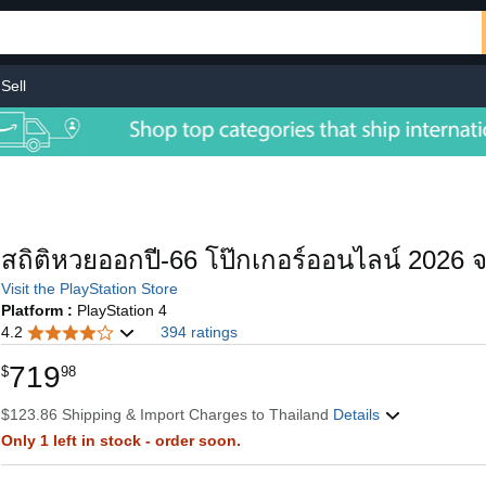
Sell
สถิติหวยออกปี-66 โป๊กเกอร์ออนไลน์ 2026 
Visit the PlayStation Store
Platform :
PlayStation 4
4.2
394 ratings
719
$
98
$123.86 Shipping & Import Charges to Thailand
Details
Only 1 left in stock - order soon.