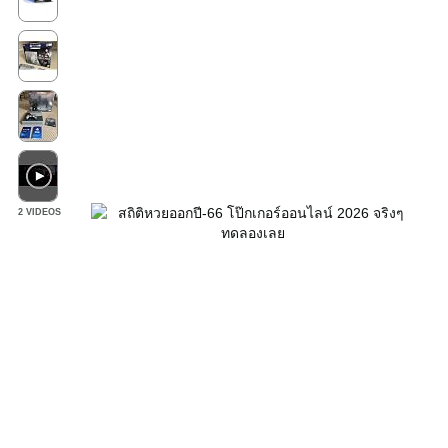
2 VIDEOS