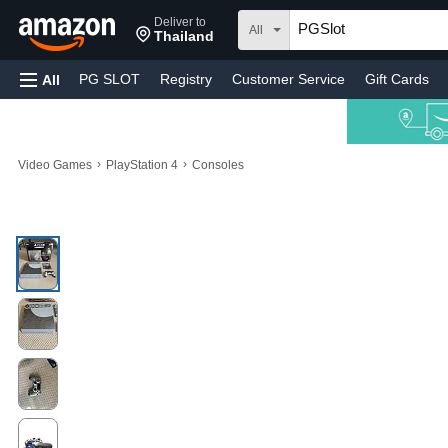
Deliver to
All
Thailand
PG SLOT
Registry
Customer Service
Gift Cards
All
›
›
Video Games
PlayStation 4
Consoles