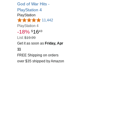
God of War Hits -
PlayStation 4
PlayStation
11,442
PlayStation 4
-18%
16
$
43
List:
$19.99
Get it as soon as
Friday, Apr
11
FREE Shipping on orders
over $35 shipped by Amazon