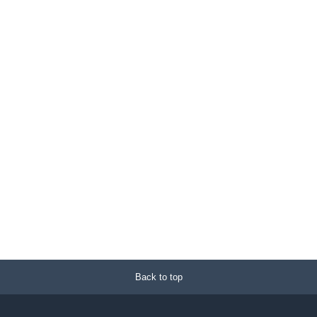
Back to top