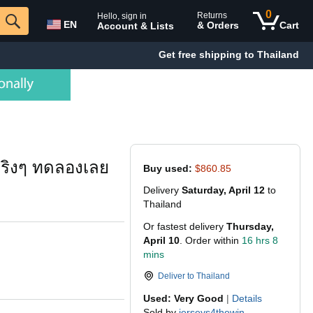
0
Returns
Hello, sign in
EN
& Orders
Cart
Account & Lists
Get free shipping to Thailand
จริงๆ ทดลองเลย
Buy used:
$860.85
Delivery
Saturday, April 12
to
Thailand
Or fastest delivery
Thursday,
April 10
. Order within
16 hrs 8
mins
Deliver to
Thailand
Used: Very Good
|
Details
Sold by
jerseys4thewin