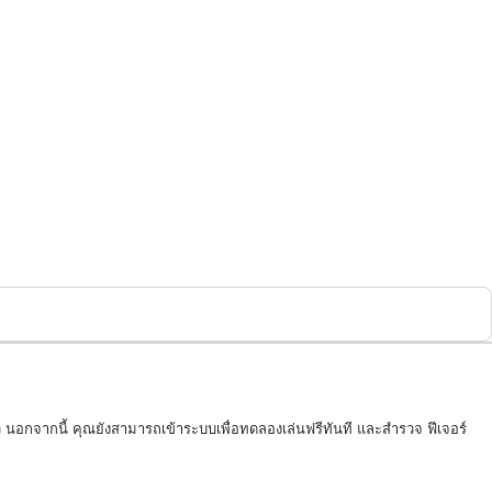
ว นอกจากนี้ คุณยังสามารถเข้าระบบเพื่อทดลองเล่นฟรีทันที และสำรวจ ฟีเจอร์