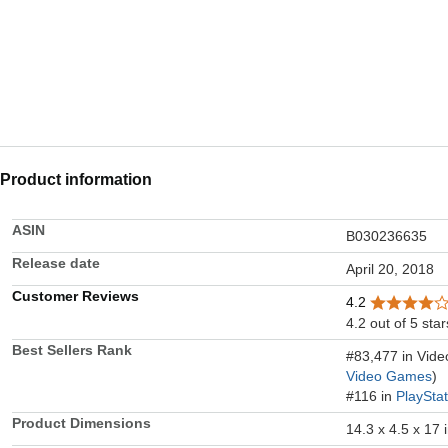
Product information
ASIN
B030236635
Release date
April 20, 2018
Customer Reviews
4.2
4.2 out of 5 star
Best Sellers Rank
#83,477 in Vid
Video Games
)
#116 in
PlaySta
Product Dimensions
14.3 x 4.5 x 17