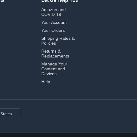
ts
Let Us Help You
Amazon and
COVID-19
Your Account
Your Orders
Shipping Rates &
Policies
Returns &
Replacements
Manage Your
Content and
Devices
Help
 States