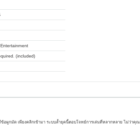
5
Entertainment
equired. (included)
มีข้อผูกมัด เพียงคลิกเข้ามา ระบบล้ำยุคนี้ตอบโจทย์การเล่นที่หลากหลาย ไม่ว่าค