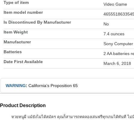
Type of item
Video Game
Item model number
465551863354
Is Discontinued By Manufacturer
No
Item Weight
7.4 ounces
Manufacturer
Sony Computer 
Batteries
2 AA batteries r
Date First Available
March 6, 2018
WARNING
:
California’s Proposition 65
Product Description
หวยหนูผี แม้ยังไม่ได้สมัคร คุณก็สามารถทดลองเล่นฟรีทุกเกมได้ทันที ไม่