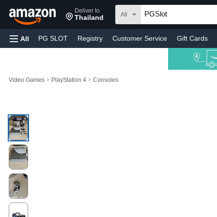
Deliver to
All
Thailand
PG SLOT
Registry
Customer Service
Gift Cards
All
›
›
Video Games
PlayStation 4
Consoles