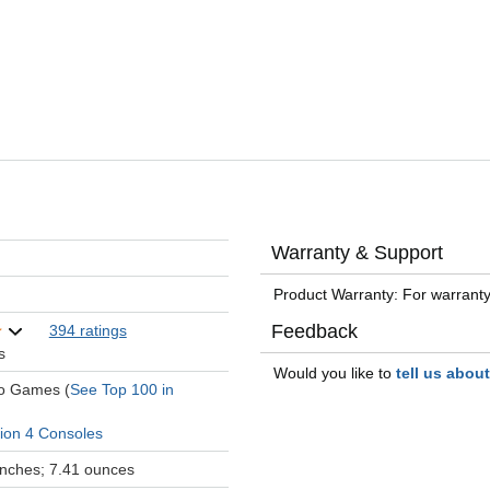
Warranty & Support
Product Warranty: For warranty
Feedback
394 ratings
s
Would you like to
tell us abou
eo Games (
See Top 100 in
tion 4 Consoles
 inches; 7.41 ounces