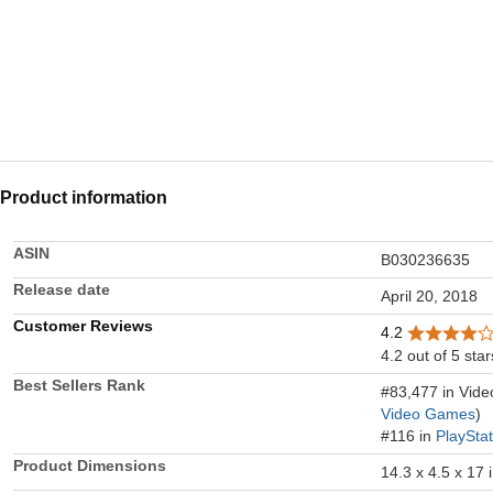
Product information
ASIN
B030236635
Release date
April 20, 2018
Customer Reviews
4.2
4.2 out of 5 star
Best Sellers Rank
#83,477 in Vid
Video Games
)
#116 in
PlaySta
Product Dimensions
14.3 x 4.5 x 17