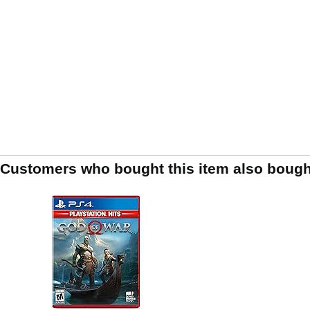
Customers who bought this item also bough