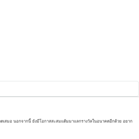
ัพเดตเสมอ นอกจากนี้ ยังมีโอกาสสะสมแต้มมาแลกรางวัลในอนาคตอีกด้วย อยาก