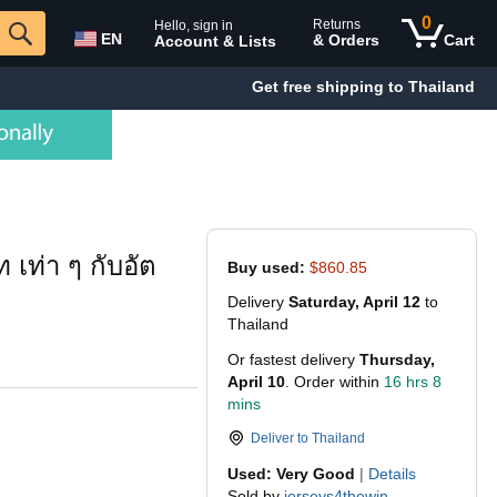
0
Returns
Hello, sign in
EN
& Orders
Cart
Account & Lists
Get free shipping to Thailand
เท่า ๆ กับอัต
Buy used:
$860.85
Delivery
Saturday, April 12
to
Thailand
Or fastest delivery
Thursday,
April 10
. Order within
16 hrs 8
mins
Deliver to
Thailand
Used: Very Good
|
Details
Sold by
jerseys4thewin