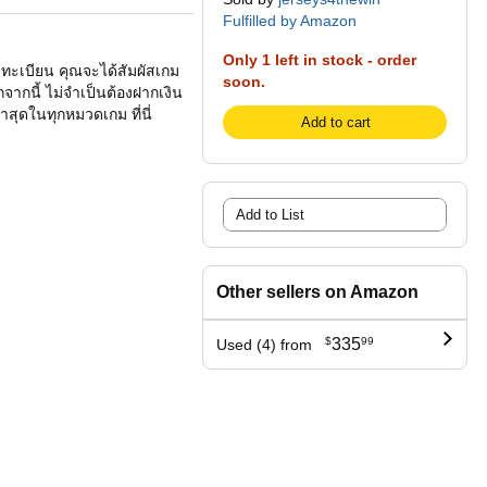
Fulfilled by Amazon
Only 1 left in stock - order
งทะเบียน คุณจะได้สัมผัสเกม
soon.
จากนี้ ไม่จำเป็นต้องฝากเงิน
สุดในทุกหมวดเกม ที่นี่
Add to cart
Add to List
Other sellers on Amazon
$
335
99
Used (4) from