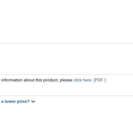
 information about this product, please
click here.
[PDF ]
t a lower price?