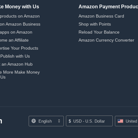
e Money with Us
Amazon Payment Produc
 products on Amazon
Amazon Business Card
 on Amazon Business
Shop with Points
 apps on Amazon
Reload Your Balance
me an Affiliate
Amazon Currency Converter
rtise Your Products
-Publish with Us
t an Amazon Hub
e More Make Money
 Us
English
$
USD - U.S. Dollar
United