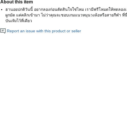
About this item
ฮานอยปกติวันนี้ อยากลองก่อนตัดสินใจใช่ไหม เรามีฟรีโหมดให้ทดลองเล่น
ผูกมัด แค่คลิกเข้ามา ไม่ว่าคุณจะชอบเกมแนวหมุนวงล้อหรือสายกีฬา ที่
บันเทิงไว้ที่เดียว
Report an issue with this product or seller