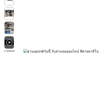
2 VIDEOS