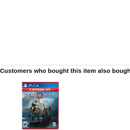
Customers who bought this item also bough