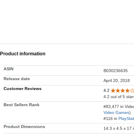
Product information
ASIN
B030236635
Release date
April 20, 2018
Customer Reviews
4.2
4.2 out of 5 star
Best Sellers Rank
#83,477 in Vid
Video Games
)
#116 in
PlaySta
Product Dimensions
14.3 x 4.5 x 17