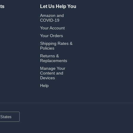
ts
Let Us Help You
Amazon and
COVID-19
Your Account
Your Orders
Shipping Rates &
Policies
Returns &
Replacements
Manage Your
Content and
Devices
Help
 States