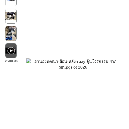
2 VIDEOS