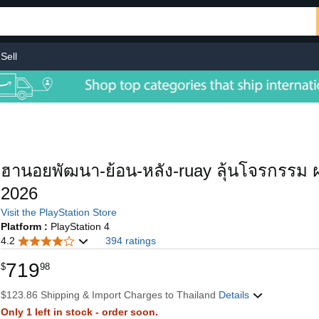
Sell
ฮานอยพัฒนา-ย้อน-หลัง-ruay ลุ้นโจรกรรม 
2026
Visit the PlayStation Store
Platform :
PlayStation 4
4.2
394 ratings
719
$
98
$123.86 Shipping & Import Charges to Thailand
Details
Only 1 left in stock - order soon.