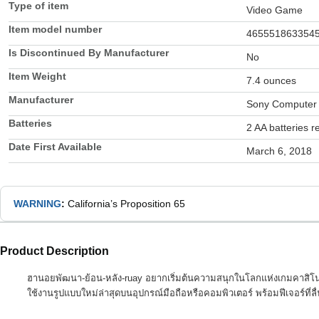
Type of item
Video Game
Item model number
465551863354
Is Discontinued By Manufacturer
No
Item Weight
7.4 ounces
Manufacturer
Sony Computer 
Batteries
2 AA batteries r
Date First Available
March 6, 2018
WARNING
:
California’s Proposition 65
Product Description
ฮานอยพัฒนา-ย้อน-หลัง-ruay อยากเริ่มต้นความสนุกในโลกแห่งเกมคาสิโนและ
ใช้งานรูปแบบใหม่ล่าสุดบนอุปกรณ์มือถือหรือคอมพิวเตอร์ พร้อมฟีเจอร์ที่ล