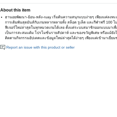
About this item
ฮานอยพัฒนา-ย้อน-หลัง-ruay เริ่มต้นความสนุกแบบง่ายๆ เพียงแค่ลงทะเบ
การเดิมพันสุดมันส์กับเกมหลากหลายทั้ง สล็อต รูเล็ต และกีฬาฟรี 100 ไม่
ฟีเจอร์ใหม่ล่าสุดในทุกหมวดเกมได้เลย ตั้งแต่ระบบสมาชิกออกแบบมาเพื่อค
เป็นการสะสมแต้ม โปรโมชั่นรายสัปดาห์ และของขวัญพิเศษ หรือแม้ยังไ
ติดตามกิจกรรมอัปเดตและข้อมูลใหม่ล่าสุดได้ง่ายๆ เพียงแค่เข้ามาเยี่ย
Report an issue with this product or seller