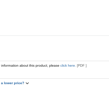
 information about this product, please
click here.
[PDF ]
t a lower price?