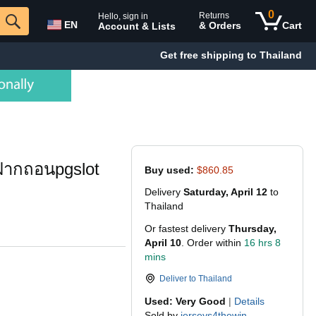
0
Returns
Hello, sign in
EN
& Orders
Cart
Account & Lists
Get free shipping to Thailand
ฝากถอนpgslot
Buy used:
$860.85
Delivery
Saturday, April 12
to
Thailand
Or fastest delivery
Thursday,
April 10
. Order within
16 hrs 8
mins
Deliver to
Thailand
Used: Very Good
|
Details
Sold by
jerseys4thewin