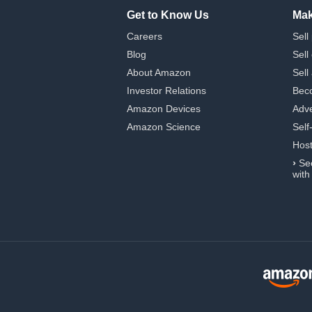
Get to Know Us
Mak
Careers
Sell
Blog
Sell
About Amazon
Sell
Investor Relations
Beco
Amazon Devices
Adve
Amazon Science
Self
Hos
›
Se
with