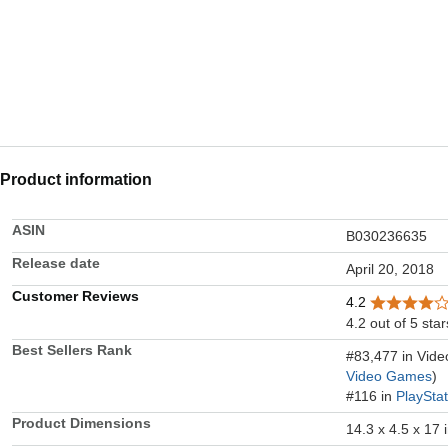
Product information
ASIN
B030236635
Release date
April 20, 2018
Customer Reviews
4.2
4.2 out of 5 star
Best Sellers Rank
#83,477 in Vid
Video Games
)
#116 in
PlaySta
Product Dimensions
14.3 x 4.5 x 17