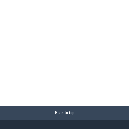
Back to top