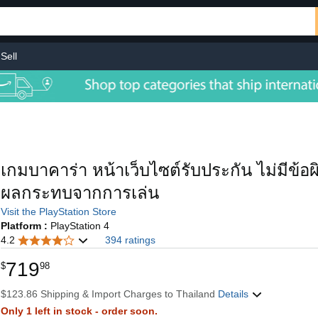
Sell
เกมบาคาร่า หน้าเว็บไซต์รับประกัน ไม่มีข้
ผลกระทบจากการเล่น
Visit the PlayStation Store
Platform :
PlayStation 4
4.2
394 ratings
719
$
98
$123.86 Shipping & Import Charges to Thailand
Details
Only 1 left in stock - order soon.