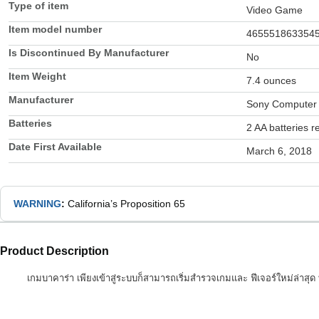
Type of item
Video Game
Item model number
465551863354
Is Discontinued By Manufacturer
No
Item Weight
7.4 ounces
Manufacturer
Sony Computer 
Batteries
2 AA batteries r
Date First Available
March 6, 2018
WARNING
:
California’s Proposition 65
Product Description
เกมบาคาร่า เพียงเข้าสู่ระบบก็สามารถเริ่มสำรวจเกมและ ฟีเจอร์ใหม่ล่าสุ