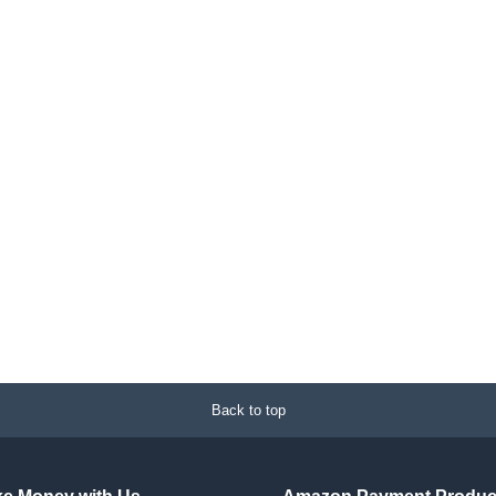
Back to top