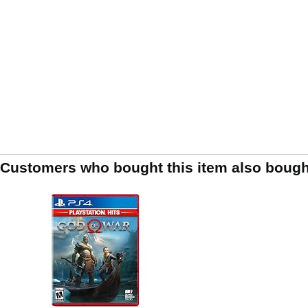
Customers who bought this item also bough