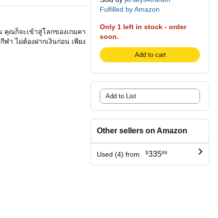
Fulfilled by Amazon
Only 1 left in stock - order
ยน คุณก็จะเข้าสู่โลกของเกมคา
soon.
กีฬา ไม่ต้องฝากเงินก่อน เพียง
Add to cart
Add to List
Other sellers on Amazon
$
335
99
Used (4) from