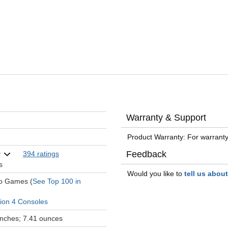
Warranty & Support
Product Warranty: For warranty
Feedback
394 ratings
s
Would you like to
tell us abou
eo Games (
See Top 100 in
tion 4 Consoles
 inches; 7.41 ounces