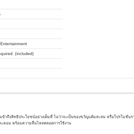
5
Entertainment
equired. (included)
ณเข้าถึงสิทธิประโยชน์อย่างเต็มที่ ไม่ว่าจะเป็นของขวัญแต้มสะสม หรือโปรโมชั่นร
ือและคอม พร้อมความลื่นไหลตลอดการใช้งาน