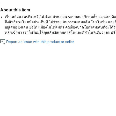
About this item
เว็บ-สล็อต-เครดิต-ฟรี-ไม่-ต้อง-ฝาก-ก่อน ระบบสมาชิกสุดล้ำ ออกแบบพิเ
ถึงสิทธิประโยชน์อย่างเต็มที่ ไม่ว่าจะเป็นการสะสมแต้ม โปรโมชั่น และก
อยู่เสมอ ยิ่งเล่น ยิ่งได้ แม้ยังไม่ได้สมัคร คุณก็ยังขาดโอกาสพิเศษที่จะได
คลิกเข้ามา เราก็พร้อมให้คุณสัมผัสเกมคาสิโนและกีฬาในที่เดียว เล่นฟรีไม
Report an issue with this product or seller