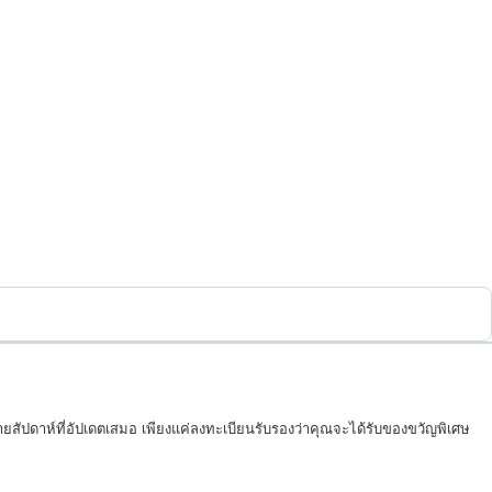
ายสัปดาห์ที่อัปเดตเสมอ เพียงแค่ลงทะเบียนรับรองว่าคุณจะได้รับของขวัญพิเศษ