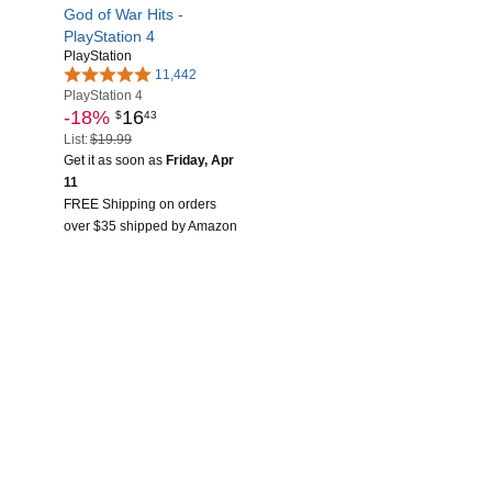
God of War Hits -
PlayStation 4
PlayStation
11,442
PlayStation 4
-18%
16
$
43
List:
$19.99
Get it as soon as
Friday, Apr
11
FREE Shipping on orders
over $35 shipped by Amazon