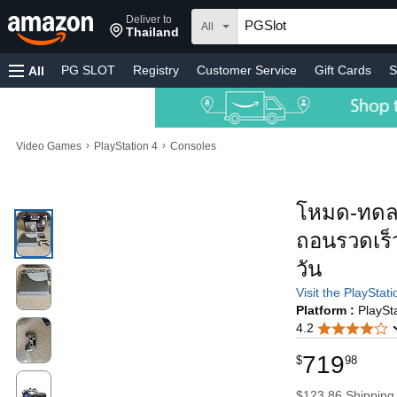
Deliver to
All
Thailand
PG SLOT
Registry
Customer Service
Gift Cards
S
All
›
›
Video Games
PlayStation 4
Consoles
โหมด-ทดลอ
ถอนรวดเร็ว
วัน
Visit the PlayStat
Platform :
PlaySt
4.2
719
$
98
$123.86 Shipping