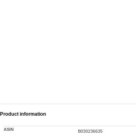
Product information
ASIN
B030236635