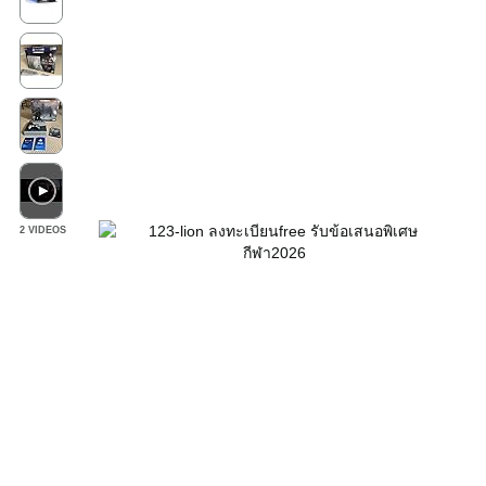
2 VIDEOS