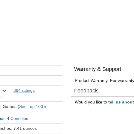
Warranty & Support
Product Warranty: For warranty
Feedback
394 ratings
s
Would you like to
tell us abou
eo Games (
See Top 100 in
tion 4 Consoles
 inches; 7.41 ounces