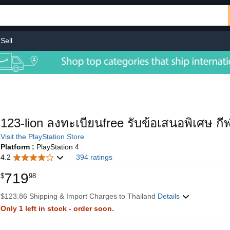
Sell
123-lion ลงทะเบียนfree รับข้อเสนอพิเศษ ก
Visit the PlayStation Store
Platform :
PlayStation 4
4.2
394 ratings
719
$
98
$123.86 Shipping & Import Charges to Thailand
Details
Only 1 left in stock - order soon.