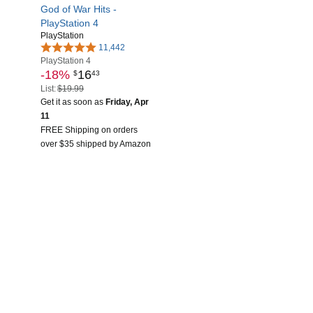
God of War Hits -
PlayStation 4
PlayStation
11,442
PlayStation 4
-18%
16
$
43
List:
$19.99
Get it as soon as
Friday, Apr
11
FREE Shipping on orders
over $35 shipped by Amazon