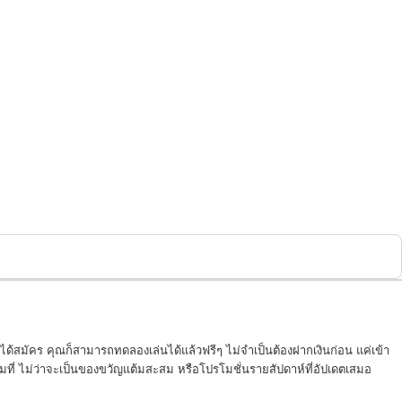
่ได้สมัคร คุณก็สามารถทดลองเล่นได้แล้วฟรีๆ ไม่จำเป็นต้องฝากเงินก่อน แค่เข้า
ที่ ไม่ว่าจะเป็นของขวัญแต้มสะสม หรือโปรโมชั่นรายสัปดาห์ที่อัปเดตเสมอ