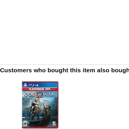
Customers who bought this item also bough