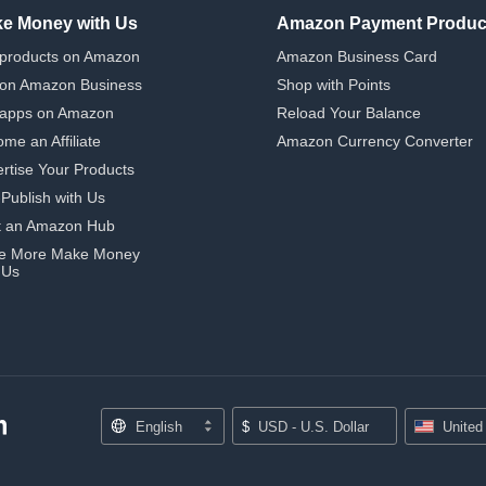
e Money with Us
Amazon Payment Produc
 products on Amazon
Amazon Business Card
 on Amazon Business
Shop with Points
 apps on Amazon
Reload Your Balance
me an Affiliate
Amazon Currency Converter
rtise Your Products
-Publish with Us
t an Amazon Hub
e More Make Money
 Us
English
$
USD - U.S. Dollar
United