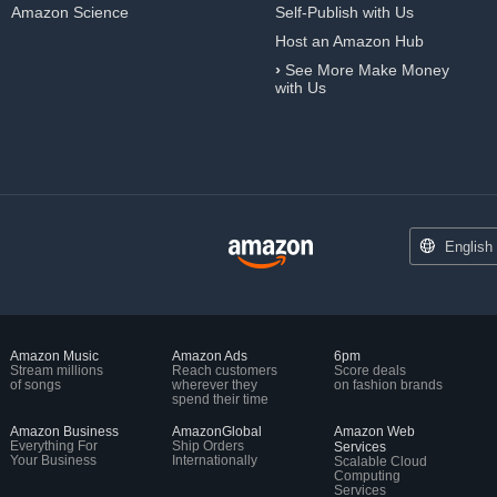
Amazon Science
Self-Publish with Us
Host an Amazon Hub
›
See More Make Money
with Us
English
Amazon Music
Amazon Ads
6pm
Stream millions
Reach customers
Score deals
of songs
wherever they
on fashion brands
spend their time
Amazon Business
AmazonGlobal
Amazon Web
Everything For
Ship Orders
Services
Your Business
Internationally
Scalable Cloud
Computing
Services