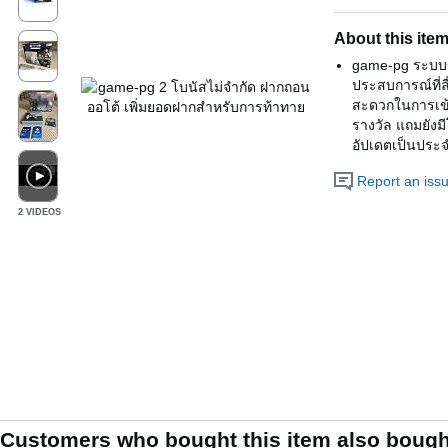
About this ite
game-pg ระบบข
ประสบการณ์ที่
สะดวกในการเข
รางวัล แถมยังม
อัปเดตเป็นประ
Report an issue
2 VIDEOS
Customers who bought this item also bough