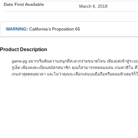
Date First Available
March 6, 2018
WARNING
:
California’s Proposition 65
Product Description
game-pg อยากเริ่มต้นความสนุกที่สะดวกง่ายขนาดไหน เพียงแค่เข้าสู่ระบบ
รูเล็ต เพียงลงทะเบียนสมัครสมาชิก คุณก็สามารถทดลองเล่น เกมคาสิโน ท
เกมล่าสุดตลอดเวลา และไม่ว่าคุณจะเลือกเล่นบนมือถือหรือคอมพิวเตอร์ก็ใ