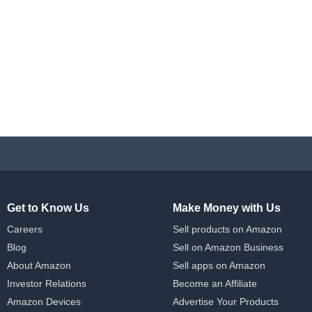
Get to Know Us
Make Money with Us
Careers
Sell products on Amazon
Blog
Sell on Amazon Business
About Amazon
Sell apps on Amazon
Investor Relations
Become an Affiliate
Amazon Devices
Advertise Your Products