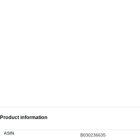
Product information
ASIN
B030236635