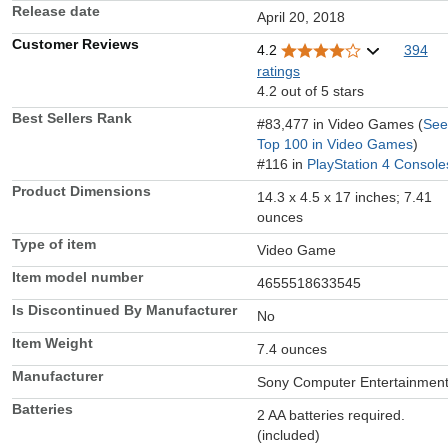
Release date
April 20, 2018
Customer Reviews
4.2
394
ratings
4.2 out of 5 stars
Best Sellers Rank
#83,477 in Video Games (
See
Top 100 in Video Games
)
#116 in
PlayStation 4 Console
Product Dimensions
14.3 x 4.5 x 17 inches; 7.41
ounces
Type of item
Video Game
Item model number
4655518633545
Is Discontinued By Manufacturer
No
Item Weight
7.4 ounces
Manufacturer
Sony Computer Entertainmen
Batteries
2 AA batteries required.
(included)