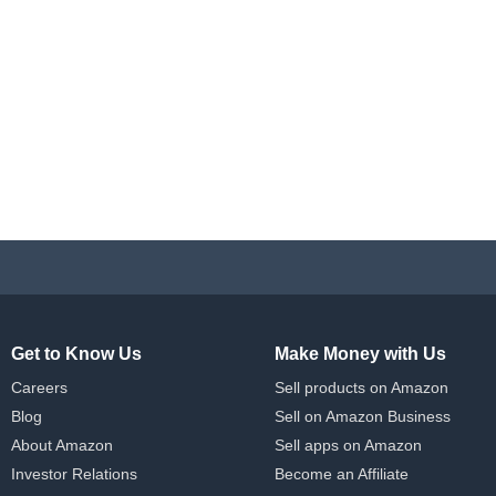
Get to Know Us
Make Money with Us
Careers
Sell products on Amazon
Blog
Sell on Amazon Business
About Amazon
Sell apps on Amazon
Investor Relations
Become an Affiliate