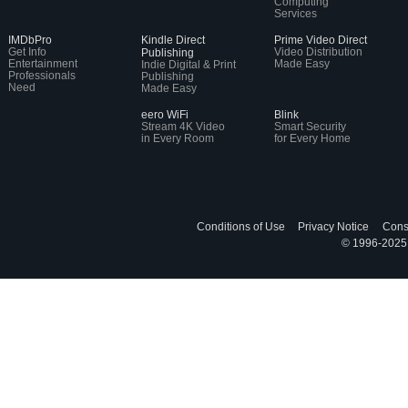
Computing
Services
IMDbPro
Kindle Direct
Prime Video Direct
Get Info
Video Distribution
Publishing
Entertainment
Made Easy
Indie Digital & Print
Professionals
Publishing
Need
Made Easy
eero WiFi
Blink
Stream 4K Video
Smart Security
in Every Room
for Every Home
Conditions of Use
Privacy Notice
Cons
© 1996-2025, 