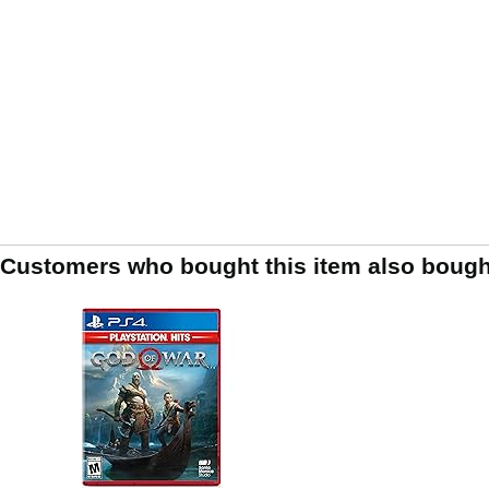
Customers who bought this item also bough