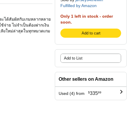
Fulfilled by Amazon
Only 1 left in stock - order
ุณจะได้สัมผัสกับเกมหลากหลาย
soon.
ช้จ่าย ไม่จำเป็นต้องฝากเงิน
เทิงใหม่ล่าสุดในทุกหมวดเกม
Add to cart
Add to List
Other sellers on Amazon
$
335
99
Used (4) from