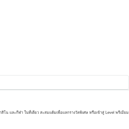
ิโน และกีฬา ในที่เดียว สะสมแต้มเพื่อแลกรางวัลพิเศษ หรือเข้าสู่ Level พรีเมียม