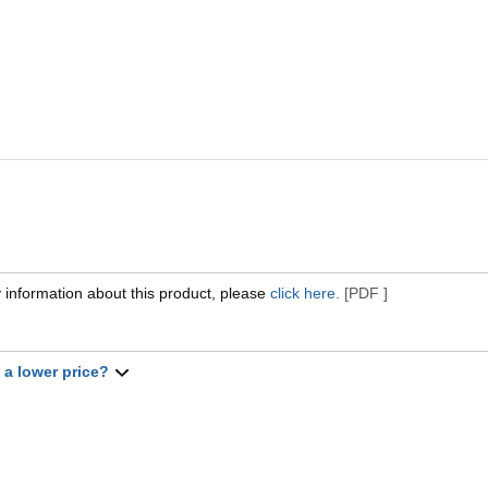
 information about this product, please
click here.
[PDF ]
t a lower price?