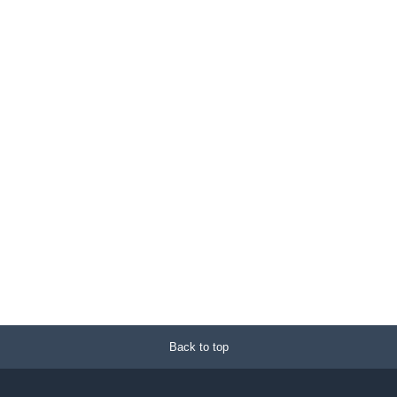
Back to top