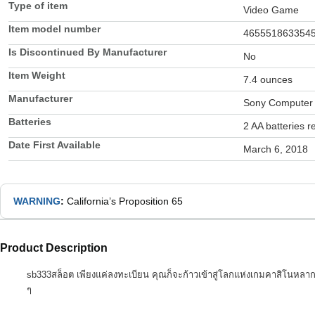
Type of item
Video Game
Item model number
465551863354
Is Discontinued By Manufacturer
No
Item Weight
7.4 ounces
Manufacturer
Sony Computer 
Batteries
2 AA batteries r
Date First Available
March 6, 2018
WARNING
:
California’s Proposition 65
Product Description
sb333สล็อต เพียงแค่ลงทะเบียน คุณก็จะก้าวเข้าสู่โลกแห่งเกมคาสิโนหลากหล
ๆ