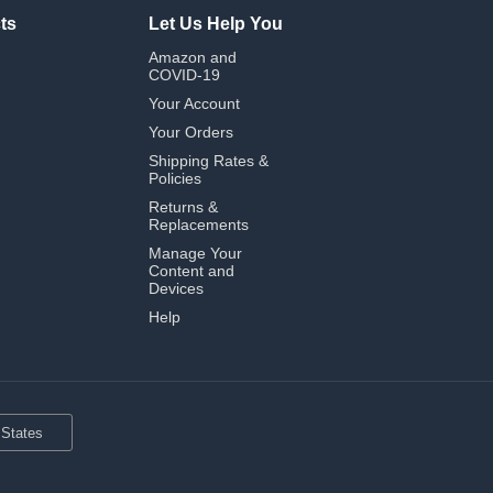
ts
Let Us Help You
Amazon and
COVID-19
Your Account
Your Orders
Shipping Rates &
Policies
Returns &
Replacements
Manage Your
Content and
Devices
Help
 States