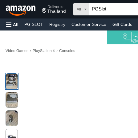
Deliver to
All
Thailand
PG SLOT
Registry
Customer Service
Gift Cards
All
›
›
Video Games
PlayStation 4
Consoles