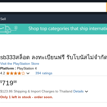
Sell
sb333สล็อต ลงทะเบียนฟรี รับโบนัสไม่จำกั
Visit the PlayStation Store
Platform :
PlayStation 4
4.2
394 ratings
719
$
98
$123.86 Shipping & Import Charges to Thailand
Details
Only 1 left in stock - order soon.