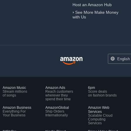
Host an Amazon Hub
›
See More Make Money
with Us
English
Amazon Music
Amazon Ads
6pm
Stream millions
Reach customers
Score deals
of songs
wherever they
on fashion brands
spend their time
Amazon Business
AmazonGlobal
Amazon Web
Everything For
Ship Orders
Services
Your Business
Internationally
Scalable Cloud
Computing
Services