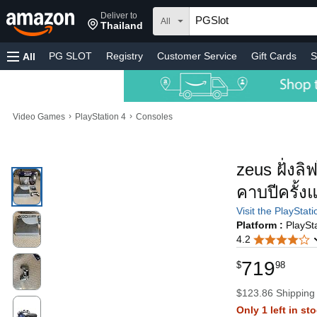
Deliver to
All
Thailand
PG SLOT
Registry
Customer Service
Gift Cards
S
All
›
›
Video Games
PlayStation 4
Consoles
zeus ฝั่งล
คาบปีครั้ง
Visit the PlayStat
Platform :
PlaySt
4.2
719
$
98
$123.86 Shipping
Only 1 left in st