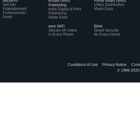
IMDbPro
Kindle Direct
Prime Video Direct
Get Info
Video Distribution
Publishing
Entertainment
Made Easy
Indie Digital & Print
Professionals
Publishing
Need
Made Easy
eero WiFi
Blink
Stream 4K Video
Smart Security
in Every Room
for Every Home
Conditions of Use
Privacy Notice
Cons
© 1996-2025, 