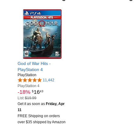
God of War Hits -
PlayStation 4
PlayStation
11,442
PlayStation 4
-18%
16
$
43
List:
$19.99
Get it as soon as
Friday, Apr
11
FREE Shipping on orders
over $35 shipped by Amazon